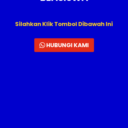
Silahkan Klik Tombol Dibawah Ini
HUBUNGI KAMI