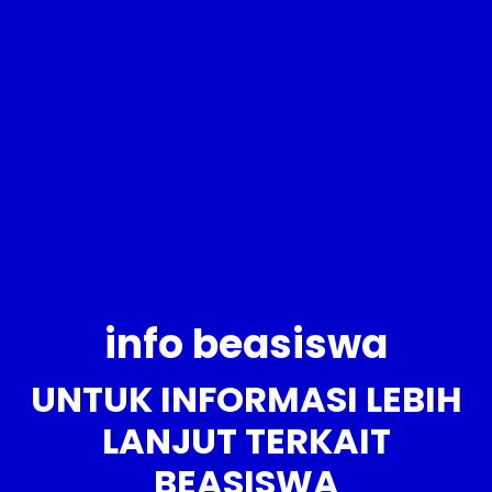
info beasiswa
UNTUK INFORMASI LEBIH
LANJUT TERKAIT
BEASISWA